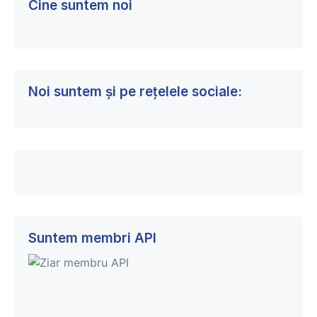
Cine suntem noi
Noi suntem și pe rețelele sociale:
Suntem membri API