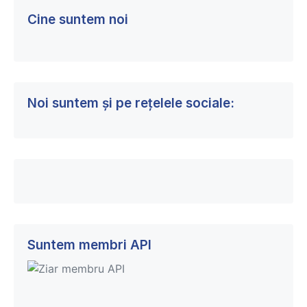
Cine suntem noi
Noi suntem și pe rețelele sociale:
Suntem membri API