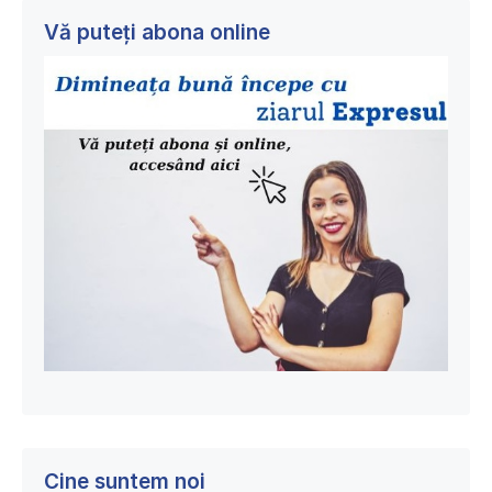
Vă puteți abona online
Cine suntem noi