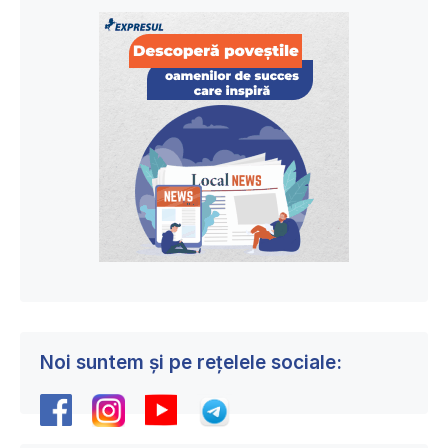
Noi suntem și pe rețelele sociale: