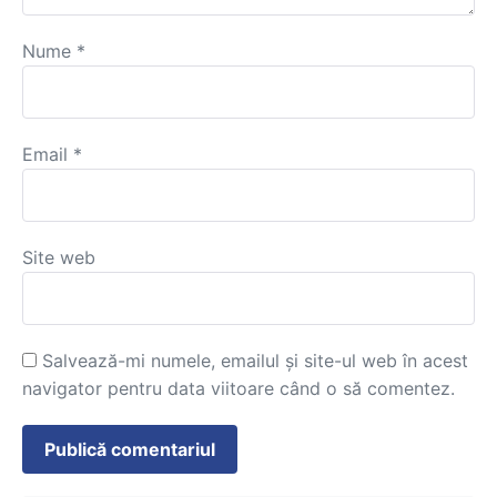
Nume
*
Email
*
Site web
Salvează-mi numele, emailul și site-ul web în acest
navigator pentru data viitoare când o să comentez.