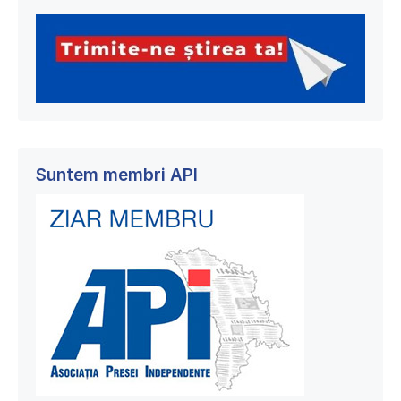
Suntem membri API