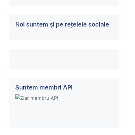
Noi suntem și pe rețelele sociale:
Suntem membri API