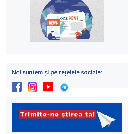
Noi suntem și pe rețelele sociale: