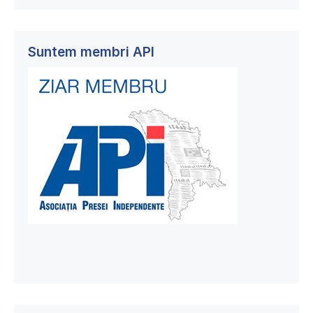
Suntem membri API