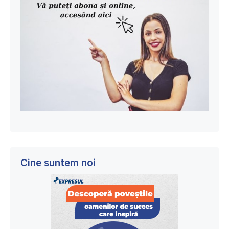
Cine suntem noi