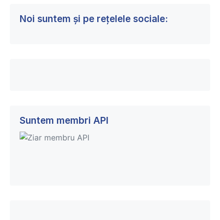
Noi suntem și pe rețelele sociale:
Suntem membri API