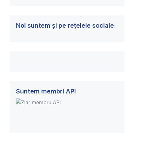
Noi suntem și pe rețelele sociale:
Suntem membri API