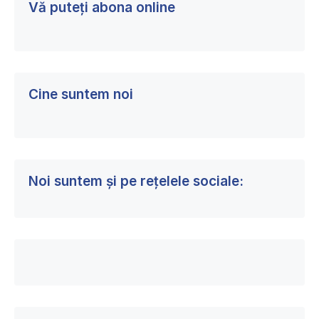
Vă puteți abona online
Cine suntem noi
Noi suntem și pe rețelele sociale: