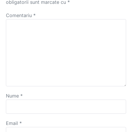
obligatorii sunt marcate cu
*
Comentariu
*
Nume
*
Email
*