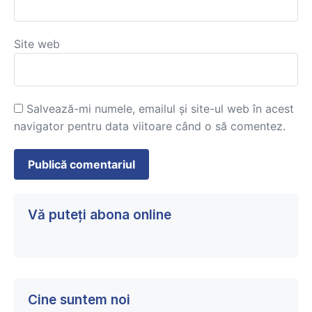
Site web
Salvează-mi numele, emailul și site-ul web în acest
navigator pentru data viitoare când o să comentez.
Vă puteți abona online
Cine suntem noi