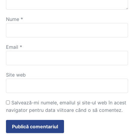
Nume
*
Email
*
Site web
Salvează-mi numele, emailul și site-ul web în acest
navigator pentru data viitoare când o să comentez.