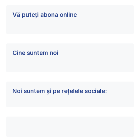
Vă puteți abona online
Cine suntem noi
Noi suntem și pe rețelele sociale: