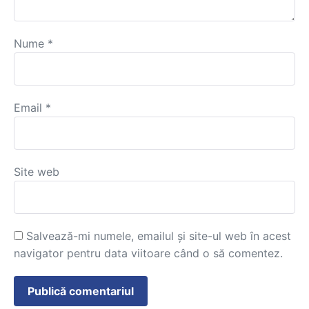
Nume
*
Email
*
Site web
Salvează-mi numele, emailul și site-ul web în acest
navigator pentru data viitoare când o să comentez.