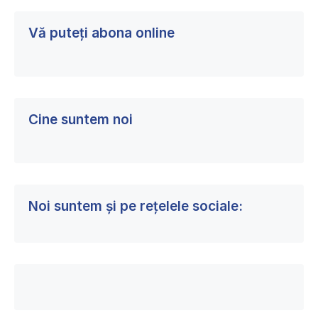
Vă puteți abona online
Cine suntem noi
Noi suntem și pe rețelele sociale: