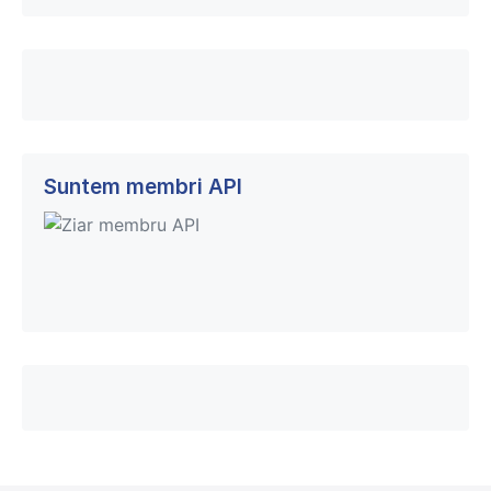
Suntem membri API