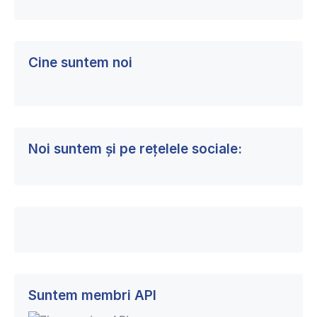
Cine suntem noi
Noi suntem și pe rețelele sociale:
Suntem membri API