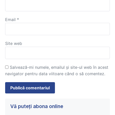
Email
*
Site web
Salvează-mi numele, emailul și site-ul web în acest
navigator pentru data viitoare când o să comentez.
Vă puteți abona online