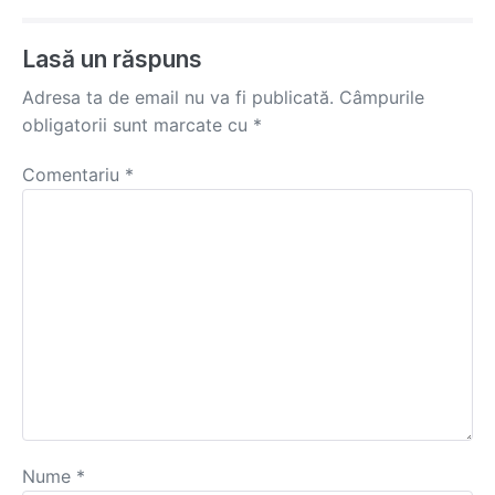
Navigation
Lasă un răspuns
Adresa ta de email nu va fi publicată.
Câmpurile
obligatorii sunt marcate cu
*
Comentariu
*
Nume
*