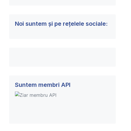
Noi suntem și pe rețelele sociale:
Suntem membri API