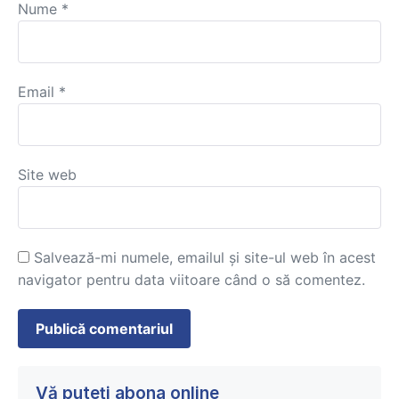
Nume
*
Email
*
Site web
Salvează-mi numele, emailul și site-ul web în acest
navigator pentru data viitoare când o să comentez.
Vă puteți abona online