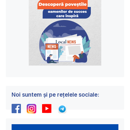
Noi suntem și pe rețelele sociale: