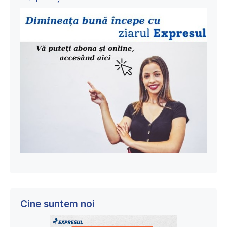
Cine suntem noi