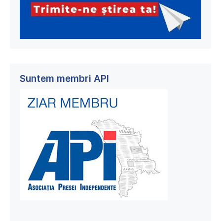
Suntem membri API