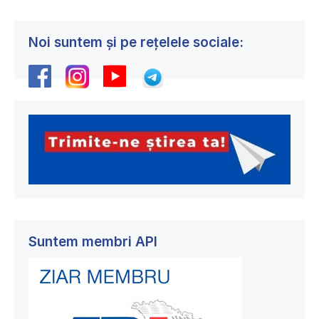
Noi suntem și pe rețelele sociale:
Suntem membri API