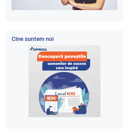
Cine suntem noi