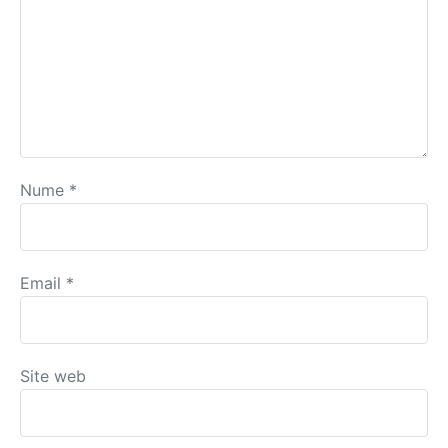
Nume
*
Email
*
Site web