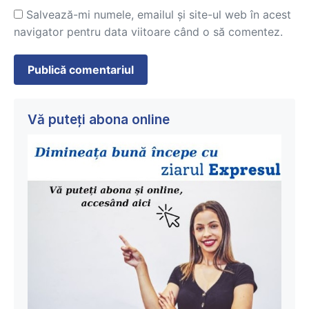
Salvează-mi numele, emailul și site-ul web în acest
navigator pentru data viitoare când o să comentez.
Vă puteți abona online