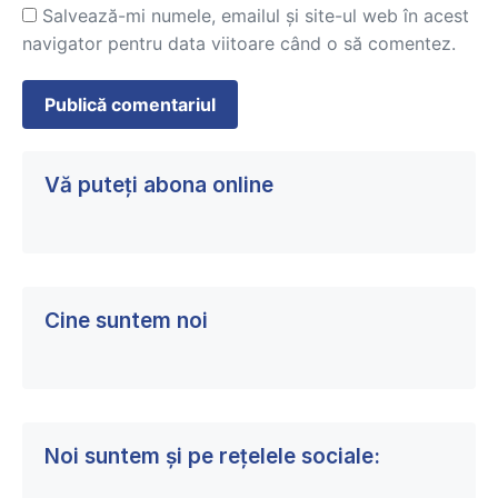
Salvează-mi numele, emailul și site-ul web în acest
navigator pentru data viitoare când o să comentez.
Vă puteți abona online
Cine suntem noi
Noi suntem și pe rețelele sociale: