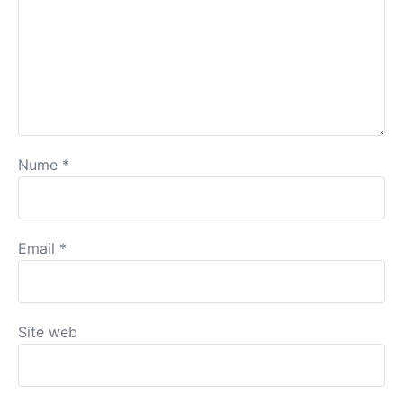
Nume
*
Email
*
Site web