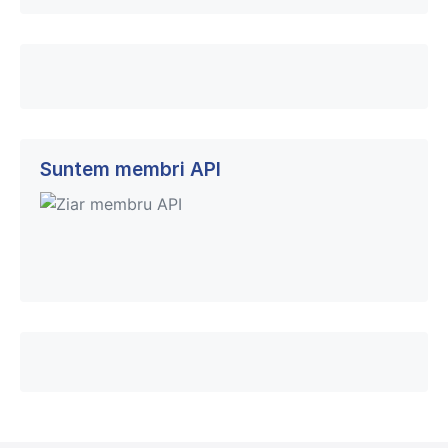
Suntem membri API