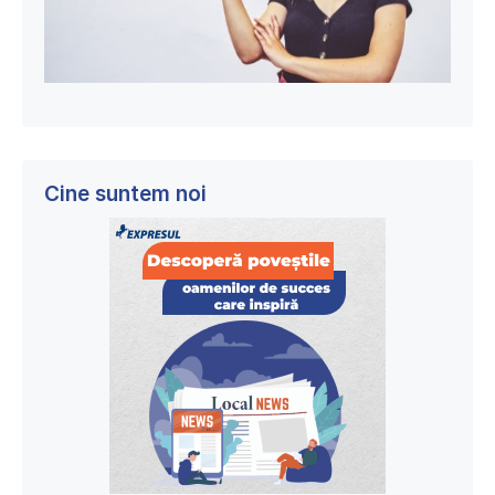
Cine suntem noi