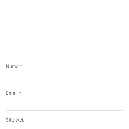
Nume
*
Email
*
Site web