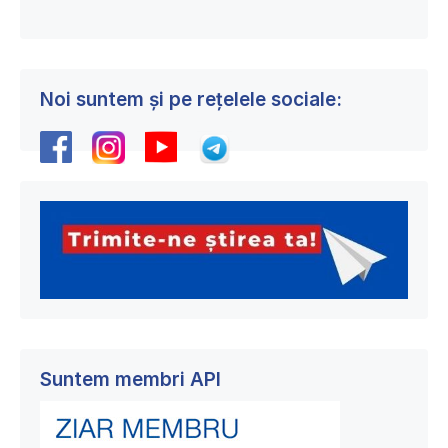
Noi suntem și pe rețelele sociale:
Suntem membri API