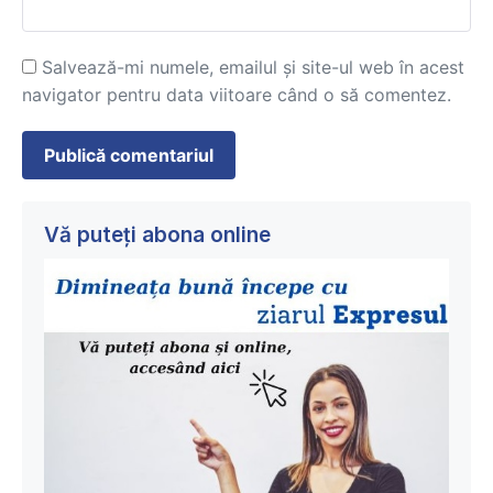
Salvează-mi numele, emailul și site-ul web în acest
navigator pentru data viitoare când o să comentez.
Vă puteți abona online