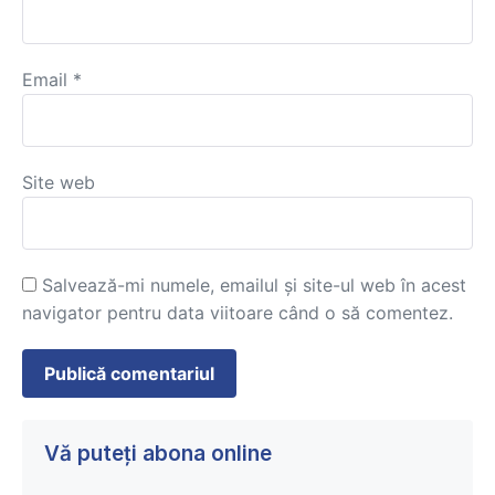
Email
*
Site web
Salvează-mi numele, emailul și site-ul web în acest
navigator pentru data viitoare când o să comentez.
Vă puteți abona online