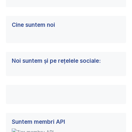
Cine suntem noi
Noi suntem și pe rețelele sociale:
Suntem membri API