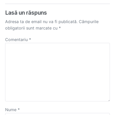
Navigation
Lasă un răspuns
Adresa ta de email nu va fi publicată.
Câmpurile
obligatorii sunt marcate cu
*
Comentariu
*
Nume
*