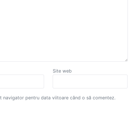
Site web
st navigator pentru data viitoare când o să comentez.