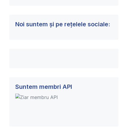
Noi suntem și pe rețelele sociale:
Suntem membri API