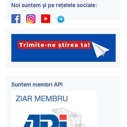
Noi suntem și pe rețelele sociale:
Suntem membri API