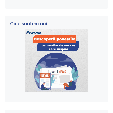
Cine suntem noi