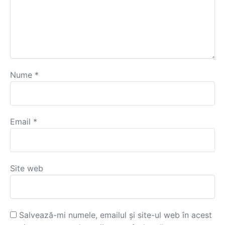
Nume
*
Email
*
Site web
Salvează-mi numele, emailul și site-ul web în acest