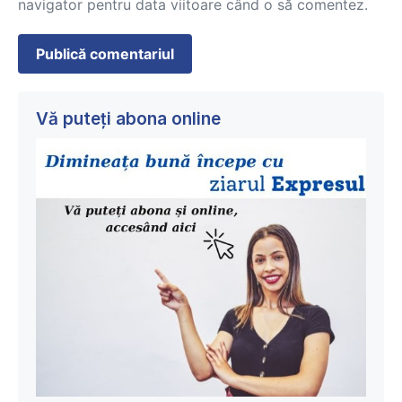
navigator pentru data viitoare când o să comentez.
Vă puteți abona online