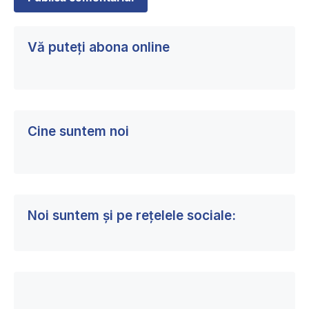
Vă puteți abona online
Cine suntem noi
Noi suntem și pe rețelele sociale: