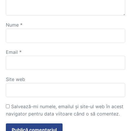
Nume
*
Email
*
Site web
Salvează-mi numele, emailul și site-ul web în acest
navigator pentru data viitoare când o să comentez.