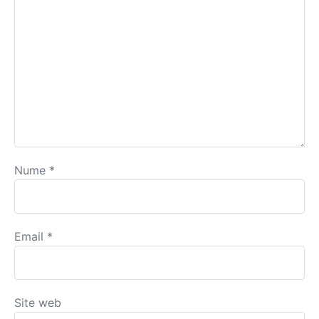
Nume
*
Email
*
Site web