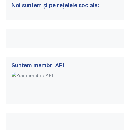
Noi suntem și pe rețelele sociale:
Suntem membri API