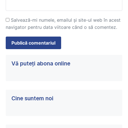
Salvează-mi numele, emailul și site-ul web în acest
navigator pentru data viitoare când o să comentez.
Vă puteți abona online
Cine suntem noi