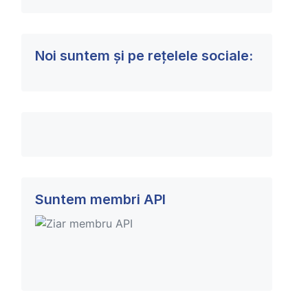
Noi suntem și pe rețelele sociale:
Suntem membri API