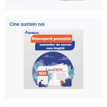
Cine suntem noi