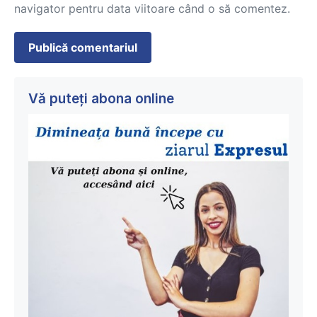
navigator pentru data viitoare când o să comentez.
Vă puteți abona online