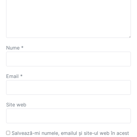
Nume
*
Email
*
Site web
Salvează-mi numele, emailul și site-ul web în acest