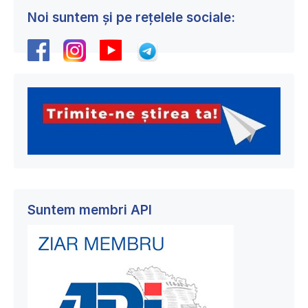
Noi suntem și pe rețelele sociale:
Suntem membri API