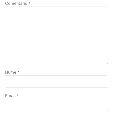
Comentariu
*
Nume
*
Email
*