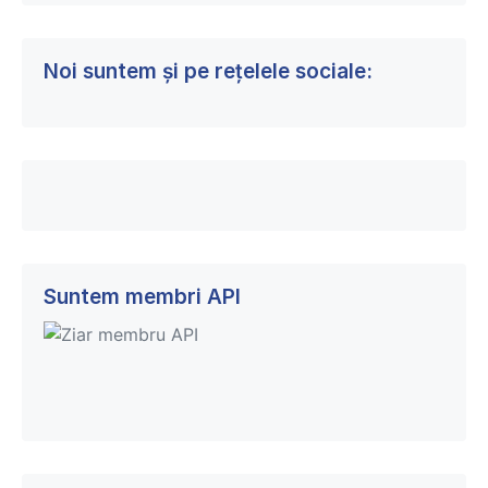
Noi suntem și pe rețelele sociale:
Suntem membri API