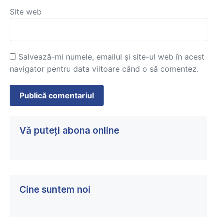
Site web
Salvează-mi numele, emailul și site-ul web în acest
navigator pentru data viitoare când o să comentez.
Vă puteți abona online
Cine suntem noi