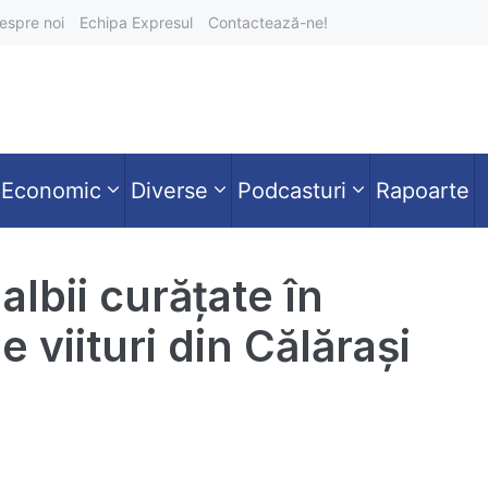
espre noi
Echipa Expresul
Contactează-ne!
Economic
Diverse
Podcasturi
Rapoarte
albii curățate în
e viituri din Călărași