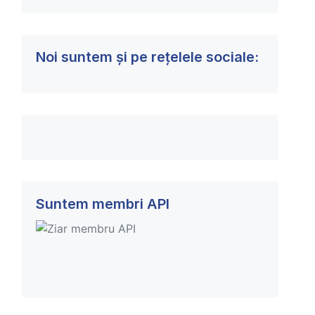
Noi suntem și pe rețelele sociale:
Suntem membri API