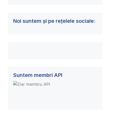
Noi suntem și pe rețelele sociale:
Suntem membri API