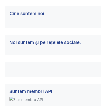
Cine suntem noi
Noi suntem și pe rețelele sociale:
Suntem membri API