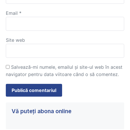
Email
*
Site web
Salvează-mi numele, emailul și site-ul web în acest
navigator pentru data viitoare când o să comentez.
Vă puteți abona online