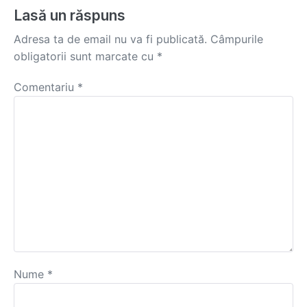
Lasă un răspuns
Adresa ta de email nu va fi publicată.
Câmpurile
obligatorii sunt marcate cu
*
Comentariu
*
Nume
*