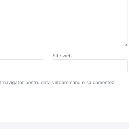
Site web
st navigator pentru data viitoare când o să comentez.