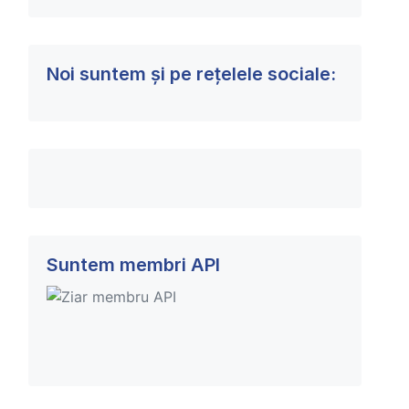
Noi suntem și pe rețelele sociale:
Suntem membri API