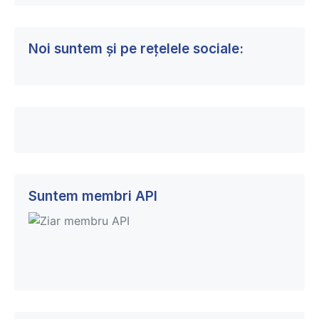
Noi suntem și pe rețelele sociale:
Suntem membri API