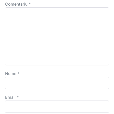
Comentariu
*
Nume
*
Email
*