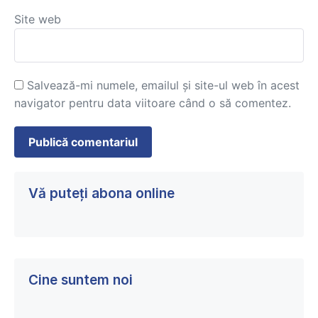
Site web
Salvează-mi numele, emailul și site-ul web în acest
navigator pentru data viitoare când o să comentez.
Vă puteți abona online
Cine suntem noi