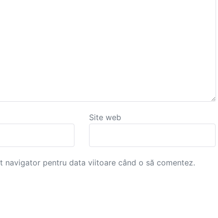
Site web
st navigator pentru data viitoare când o să comentez.