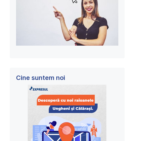
Cine suntem noi