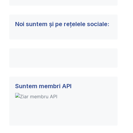
Noi suntem și pe rețelele sociale:
Suntem membri API