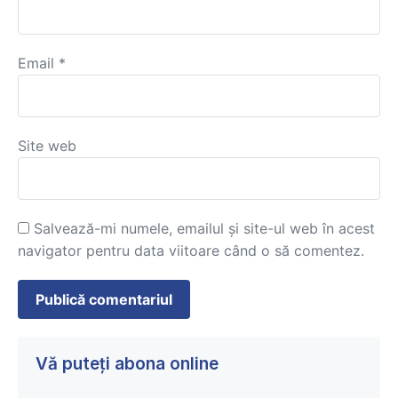
Email
*
Site web
Salvează-mi numele, emailul și site-ul web în acest
navigator pentru data viitoare când o să comentez.
Vă puteți abona online