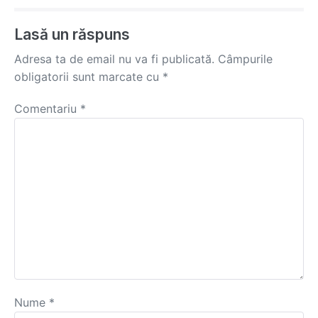
Navigation
Lasă un răspuns
Adresa ta de email nu va fi publicată.
Câmpurile
obligatorii sunt marcate cu
*
Comentariu
*
Nume
*