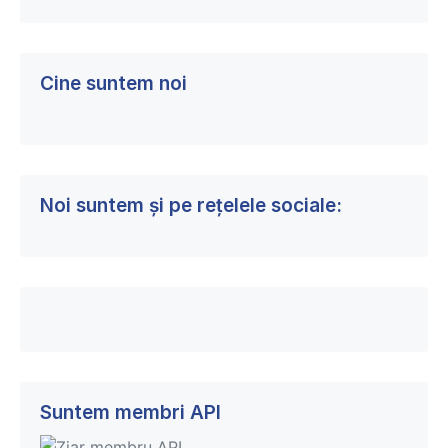
Cine suntem noi
Noi suntem și pe rețelele sociale:
Suntem membri API