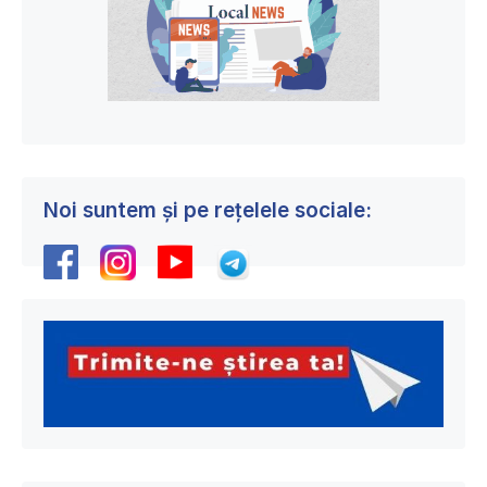
Noi suntem și pe rețelele sociale: