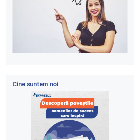
Cine suntem noi