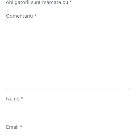
obligatorii sunt marcate cu
*
Comentariu
*
Nume
*
Email
*