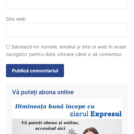
Site web
Salvează-mi numele, emailul și site-ul web în acest
navigator pentru data viitoare când o să comentez.
Vă puteți abona online