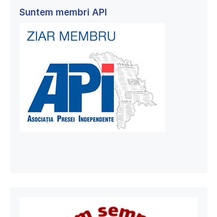
Suntem membri API