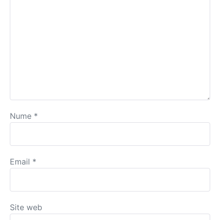
Nume
*
Email
*
Site web