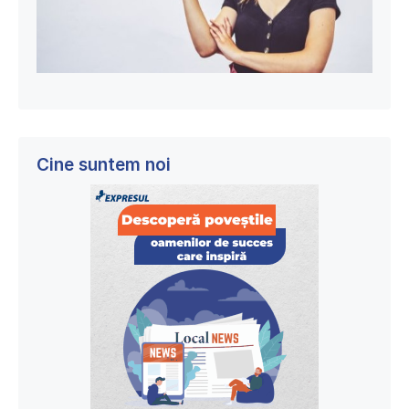
Cine suntem noi