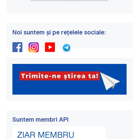
Noi suntem și pe rețelele sociale:
Suntem membri API