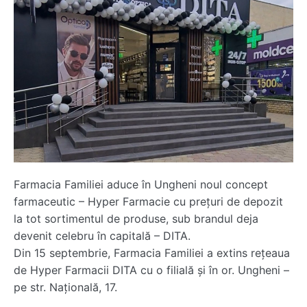
Farmacia Familiei aduce în Ungheni noul concept
farmaceutic – Hyper Farmacie cu prețuri de depozit
la tot sortimentul de produse, sub brandul deja
devenit celebru în capitală – DITA.
Din 15 septembrie, Farmacia Familiei a extins rețeaua
de Hyper Farmacii DITA cu o filială și în or. Ungheni –
pe str. Națională, 17.