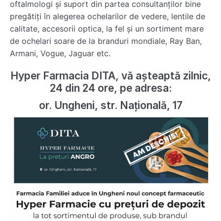
oftalmologi și suport din partea consultanților bine
pregătiți în alegerea ochelarilor de vedere, lentile de
calitate, accesorii optica, la fel și un sortiment mare
de ochelari soare de la branduri mondiale, Ray Ban,
Armani, Vogue, Jaguar etc.
Hyper Farmacia DITA, vă așteaptă zilnic,
24 din 24 ore, pe adresa:
or. Ungheni, str. Națională, 17