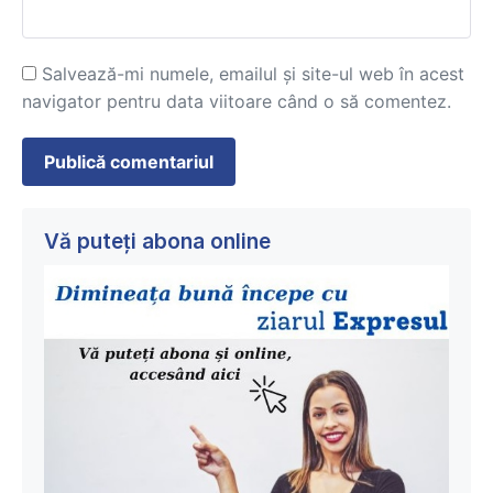
Salvează-mi numele, emailul și site-ul web în acest
navigator pentru data viitoare când o să comentez.
Vă puteți abona online