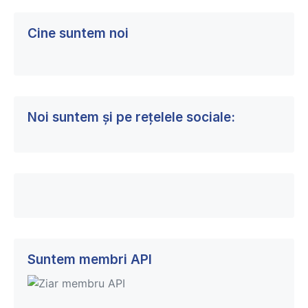
Cine suntem noi
Noi suntem și pe rețelele sociale:
Suntem membri API