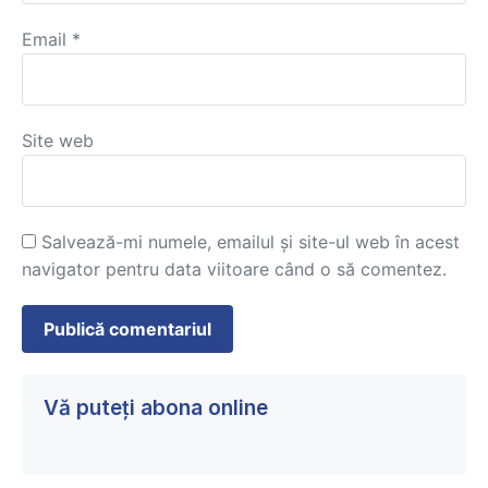
Email
*
Site web
Salvează-mi numele, emailul și site-ul web în acest
navigator pentru data viitoare când o să comentez.
Vă puteți abona online