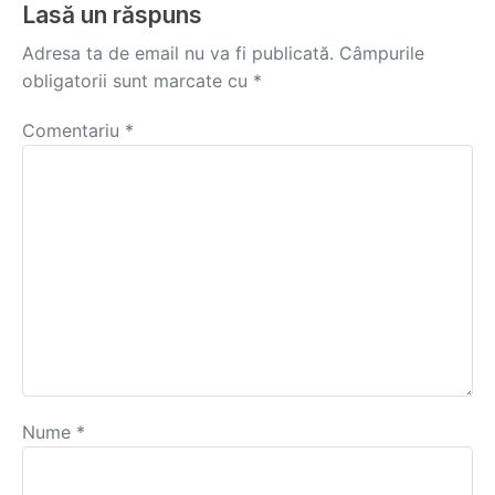
Lasă un răspuns
Adresa ta de email nu va fi publicată.
Câmpurile
obligatorii sunt marcate cu
*
Comentariu
*
Nume
*