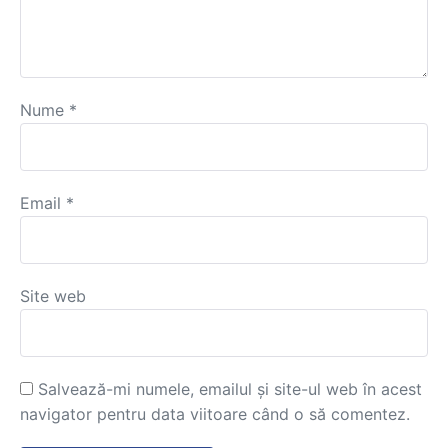
Nume
*
Email
*
Site web
Salvează-mi numele, emailul și site-ul web în acest
navigator pentru data viitoare când o să comentez.