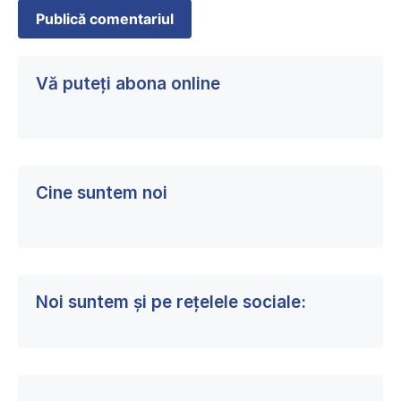
Vă puteți abona online
Cine suntem noi
Noi suntem și pe rețelele sociale: