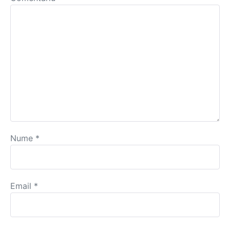
Nume
*
Email
*