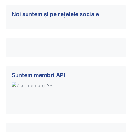
Noi suntem și pe rețelele sociale:
Suntem membri API