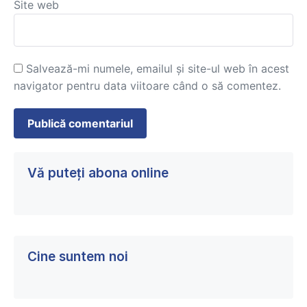
Site web
Salvează-mi numele, emailul și site-ul web în acest
navigator pentru data viitoare când o să comentez.
Vă puteți abona online
Cine suntem noi