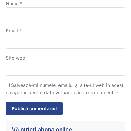
Nume
*
Email
*
Site web
Salvează-mi numele, emailul și site-ul web în acest
navigator pentru data viitoare când o să comentez.
Vă puteți abona online