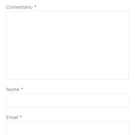
Comentariu
*
Nume
*
Email
*