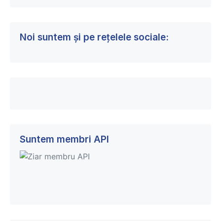
Noi suntem și pe rețelele sociale:
Suntem membri API