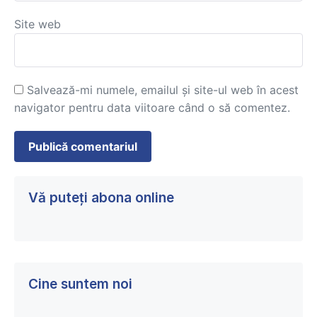
Site web
Salvează-mi numele, emailul și site-ul web în acest
navigator pentru data viitoare când o să comentez.
Vă puteți abona online
Cine suntem noi