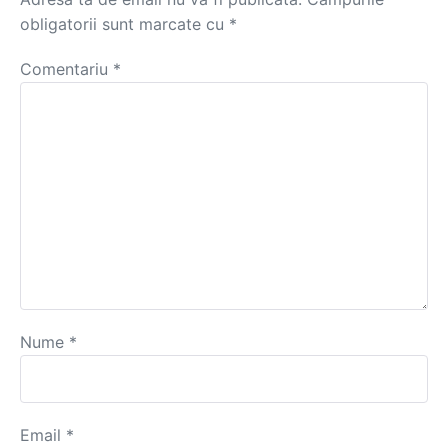
obligatorii sunt marcate cu
*
Comentariu
*
Nume
*
Email
*