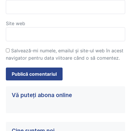
Site web
Salvează-mi numele, emailul și site-ul web în acest
navigator pentru data viitoare când o să comentez.
Vă puteți abona online
Cine suntem noi