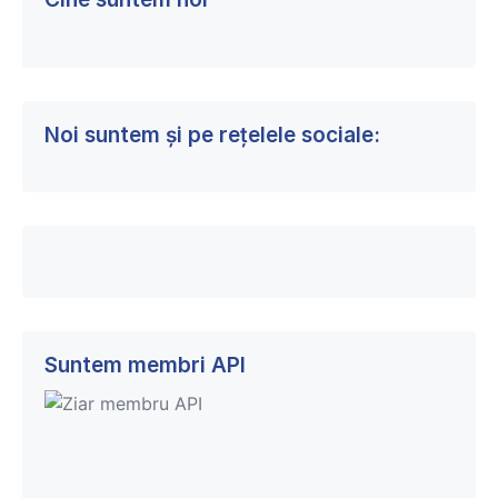
Noi suntem și pe rețelele sociale:
Suntem membri API