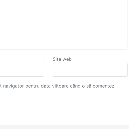
Site web
st navigator pentru data viitoare când o să comentez.