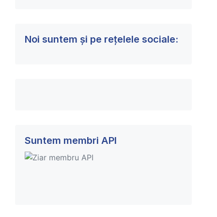
Noi suntem și pe rețelele sociale:
Suntem membri API