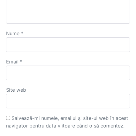
Nume
*
Email
*
Site web
Salvează-mi numele, emailul și site-ul web în acest
navigator pentru data viitoare când o să comentez.