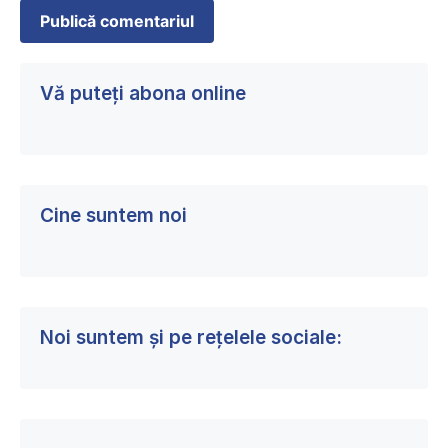
Vă puteți abona online
Cine suntem noi
Noi suntem și pe rețelele sociale: