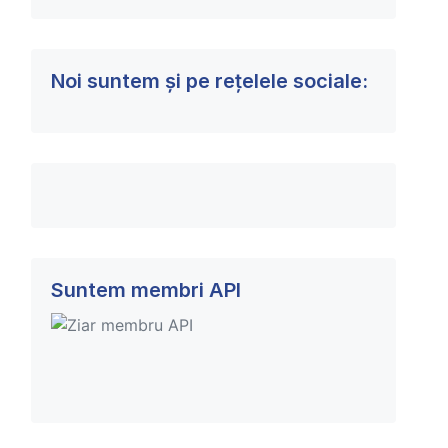
Noi suntem și pe rețelele sociale:
Suntem membri API