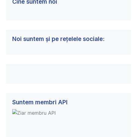
Cine suntem noi
Noi suntem și pe rețelele sociale:
Suntem membri API