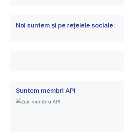
Noi suntem și pe rețelele sociale:
Suntem membri API